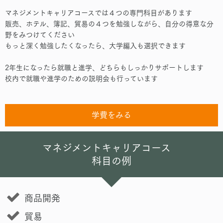
マネジメントキャリアコースでは４つの専門科目があります
販売、ホテル、簿記、貿易の４つを勉強しながら、自分の得意な分
野をみつけてください
もっと深く勉強したくなったら、大学編入も選択できます
2年生になったら就職と進学、どちらもしっかりサポートします
校内で就職や進学のための説明会も行っています
学費をみる
マネジメントキャリアコース
科目の例
商品開発
貿易