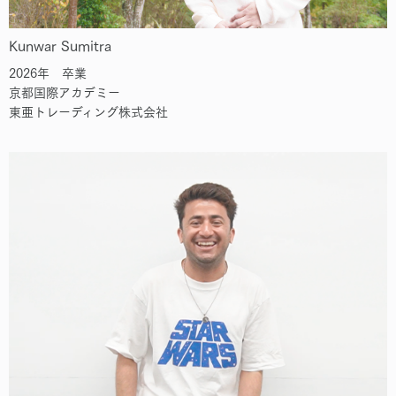
Kunwar Sumitra
2026年 卒業
京都国際アカデミー
東亜トレーディング株式会社