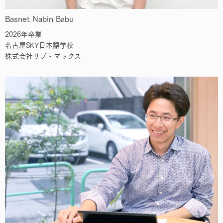
Basnet Nabin Babu
2026年卒業
名古屋SKY日本語学校
株式会社リブ・マックス