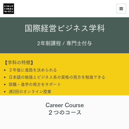
国際経営ビジネス学科
2年制課程 / 専門士付与
【学科の特徴】
２年後に進路を決められる
日本語の勉強とビジネス系の資格の両方を勉強できる
就職・進学の両方をサポート
週2回のオンライン授業
Career Course
２つのコース