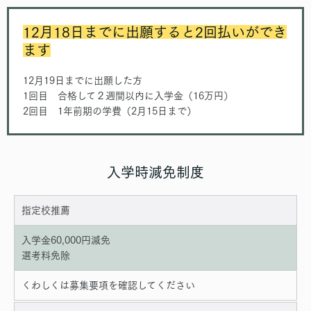
12月18日までに出願すると2回払いができ
ます
12月19日までに出願した方
1回目 合格して２週間以内に入学金（16万円）
2回目 1年前期の学費（2月15日まで）
入学時減免制度
指定校推薦
入学金60,000円減免
選考料免除
くわしくは募集要項を確認してください