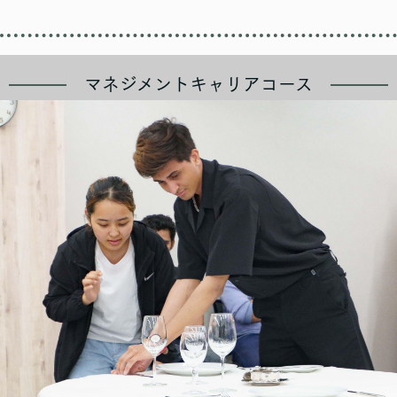
マネジメントキャリアコース