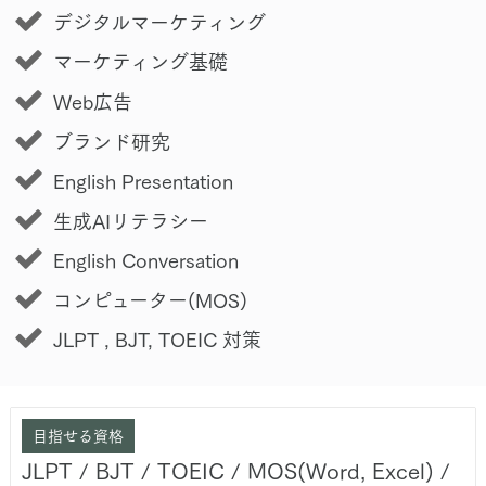
デジタルマーケティング
マーケティング基礎
Web広告
ブランド研究
English Presentation
生成AIリテラシー
English Conversation
コンピューター(MOS)
JLPT , BJT, TOEIC 対策
目指せる資格
JLPT / BJT / TOEIC / MOS(Word, Excel) /