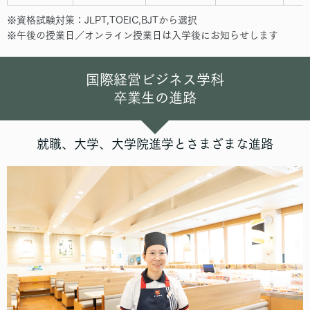
※資格試験対策：JLPT,TOEIC,BJTから選択
※午後の授業日／オンライン授業日は入学後にお知らせします
国際経営ビジネス学科
卒業生の進路
就職、大学、大学院進学とさまざまな進路