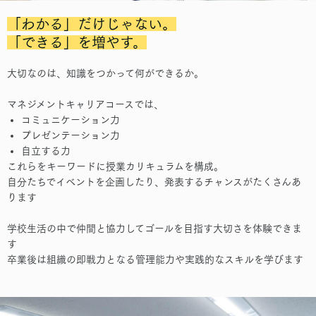
「わかる」だけじゃない。
「できる」を増やす。
大切なのは、知識をつかって何ができるか。
マネジメントキャリアコースでは、
コミュニケーション力
プレゼンテーション力
自立する力
これらをキーワードに授業カリキュラムを構成。
自分たちでイベントを企画したり、発表するチャンスがたくさんあ
ります
学校生活の中で仲間と協力してゴールを目指す大切さを体験できま
す
卒業後は組織の即戦力となる管理能力や実践的なスキルを学びます