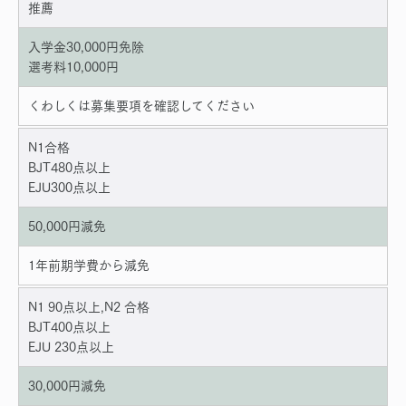
推薦
入学金30,000円免除
選考料10,000円
くわしくは募集要項を確認してください
N1合格
BJT480点以上
EJU300点以上
50,000円減免
1年前期学費から減免
N1 90点以上,N2 合格
BJT400点以上
EJU 230点以上
30,000円減免