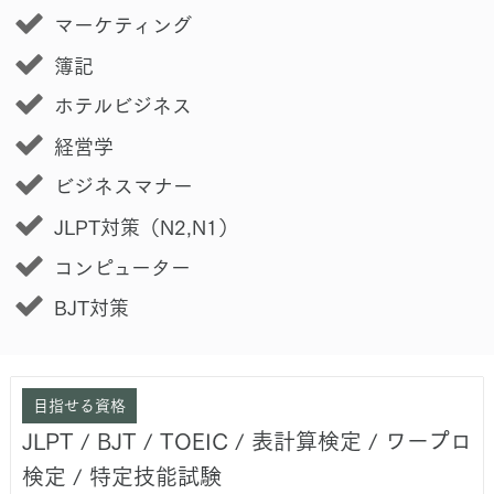
マーケティング
簿記
ホテルビジネス
経営学
ビジネスマナー
JLPT対策（N2,N1）
コンピューター
BJT対策
目指せる資格
JLPT / BJT / TOEIC / 表計算検定 / ワープロ
検定 / 特定技能試験