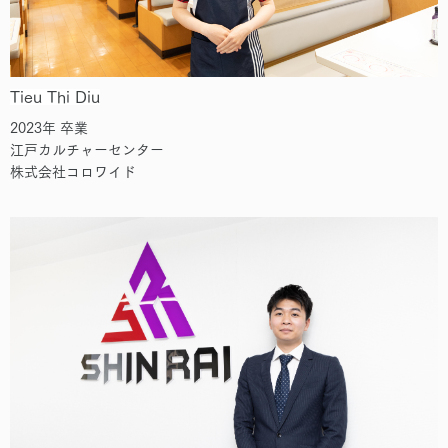
Tieu Thi Diu
2023年 卒業
江戸カルチャーセンター
株式会社コロワイド