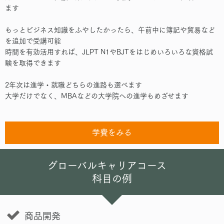
ます
もっとビジネス知識をふやしたかったら、午前中に簿記や貿易など
を追加で受講可能
時間を有効活用すれば、JLPT N1やBJTをはじめいろいろな資格試
験を取得できます
2年次は進学・就職どちらの進路も選べます
大学だけでなく、MBAなどの大学院への進学もめざせます
学費をみる
グローバルキャリアコース
科目の例
商品開発