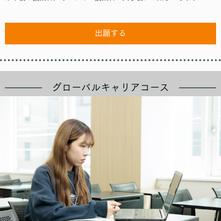
出願する
グローバルキャリアコース