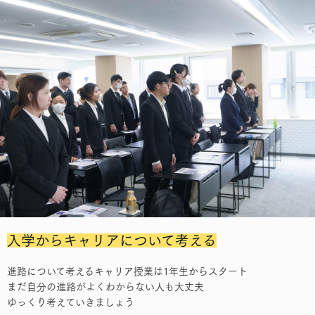
入学からキャリアについて考える
進路について考えるキャリア授業は1年生からスタート
まだ自分の進路がよくわからない人も大丈夫
ゆっくり考えていきましょう