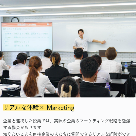
リアルな体験× Marketing
企業と連携した授業では、実際の企業のマーケティング戦略を勉強
する機会があります
知りたいことを直接企業の人たちに質問できるリアルな経験ができ