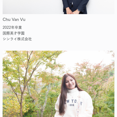
Chu Van Vu
2022年卒業
国際英才学園
シンライ株式会社