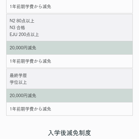
1年前期学費から減免
N2 80点以上
N3 合格
EJU 200点以上
20,000円減免
1年前期学費から減免
最終学歴
学位以上
20,000円減免
1年前期学費から減免
入学後減免制度