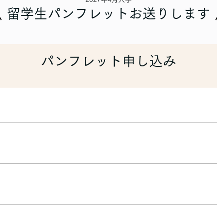
留学生パンフレットお送りします