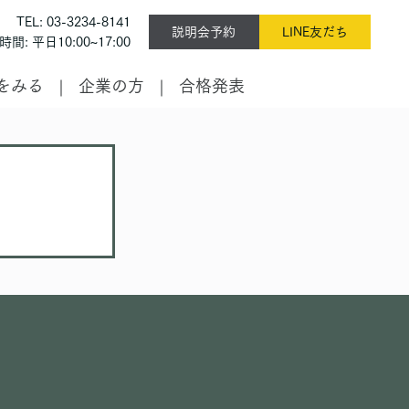
TEL: 03-3234-8141
説明会予約
LINE友だち
間: 平日10:00~17:00
をみる
企業の方
合格発表