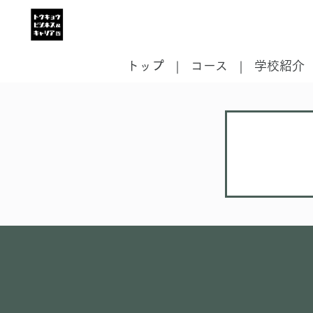
トップ
コース
学校紹介