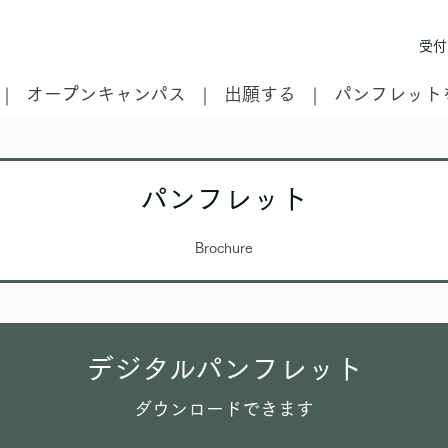
受付時
オープンキャンパス
出願する
パンフレット
パンフレット
Brochure
デジタルパンフレット
ダウンロードできます