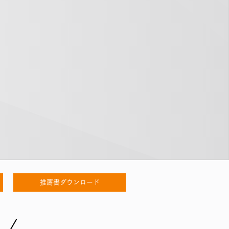
推薦書ダウンロード