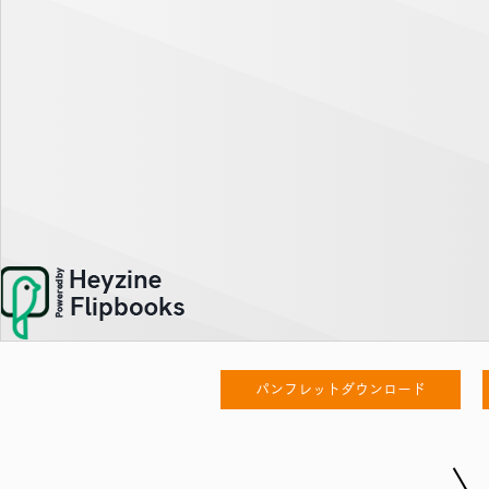
パンフレットダウンロード